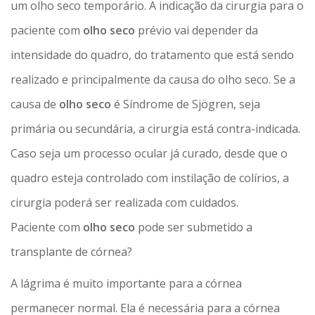
um olho seco temporário. A indicação da cirurgia para o
paciente com
olho seco
prévio vai depender da
intensidade do quadro, do tratamento que está sendo
realizado e principalmente da causa do olho seco. Se a
causa de
olho seco
é Síndrome de Sjögren, seja
primária ou secundária, a cirurgia está contra-indicada.
Caso seja um processo ocular já curado, desde que o
quadro esteja controlado com instilação de colírios, a
cirurgia poderá ser realizada com cuidados.
Paciente com
olho seco
pode ser submetido a
transplante de córnea?
A lágrima é muito importante para a córnea
permanecer normal. Ela é necessária para a córnea