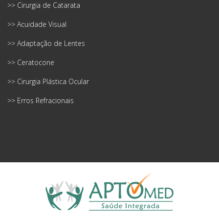
>> Cirurgia de Catarata
>> Acuidade Visual
>> Adaptação de Lentes
>> Ceratocone
>> Cirurgia Plástica Ocular
>> Erros Refracionais