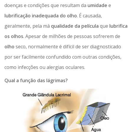
doenças e condições que resultam da
umidade
e
lubrificação inadequada do olho
. É causada,
geralmente, pela má
qualidade da película
que
lubrifica
os olhos
. Apesar de milhões de pessoas sofrerem de
olho
seco, normalmente é difícil de ser diagnosticado
por ser facilmente confundido com outras condições,
como infecções ou alergias oculares.
Qual a função das lágrimas?