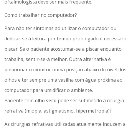
oftalmologista deve ser mais freqüente.
Como trabalhar no computador?
Para não ter sintomas ao utilizar o computador ou
dedicar-se à leitura por tempo prolongado é necessário
piscar. Se o paciente acostumar-se a piscar enquanto
trabalha, sentir-se-á melhor. Outra alternativa é
posicionar o monitor numa posição abaixo do nível dos
olhos e ter sempre uma vasilha com água próxima ao
computador para umidificar o ambiente.
Paciente com
olho seco
pode ser submetido à cirurgia
refrativa (miopia, astigmatismo, hipermetropia)?
As cirurgias refrativas utilizadas atualmente induzem a