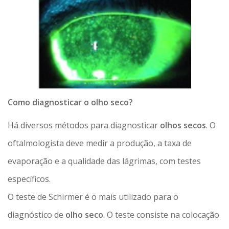
Como diagnosticar o olho seco?
Há diversos métodos para diagnosticar
olhos secos
. O
oftalmologista deve medir a produção, a taxa de
evaporação e a qualidade das lágrimas, com testes
específicos.
O teste de Schirmer é o mais utilizado para o
diagnóstico de
olho seco
. O teste consiste na colocação