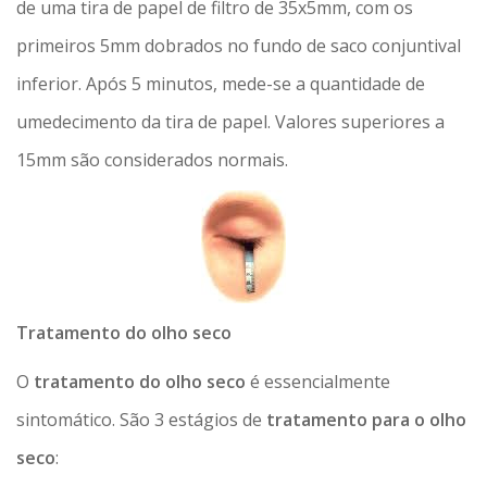
de uma tira de papel de filtro de 35x5mm, com os
primeiros 5mm dobrados no fundo de saco conjuntival
inferior. Após 5 minutos, mede-se a quantidade de
umedecimento da tira de papel. Valores superiores a
15mm são considerados normais.
Tratamento do olho seco
O
tratamento do olho seco
é essencialmente
sintomático. São 3 estágios de
tratamento para o olho
seco
: