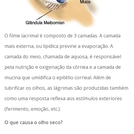
O filme lacrimal é composto de 3 camadas. A camada
mais externa, ou lipídica previne a evaporação. A
camada do meio, chamada de aquosa, é responsável
pela nutrição e oxigenação da córnea e a camada de
mucina que umidifica o epitélio corneal. Além de
lubrificar os olhos, as lágrimas são produzidas também
como uma resposta reflexa aos estímulos exteriores
(ferimento, emoção, etc.).
O que causa o olho seco?