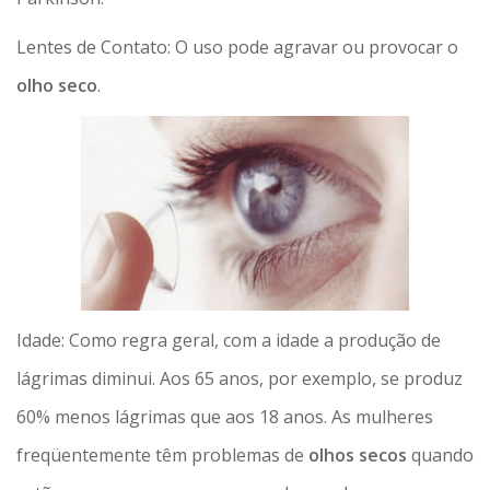
Lentes de Contato: O uso pode agravar ou provocar o
olho seco
.
Idade: Como regra geral, com a idade a produção de
lágrimas diminui. Aos 65 anos, por exemplo, se produz
60% menos lágrimas que aos 18 anos. As mulheres
freqüentemente têm problemas de
olhos secos
quando