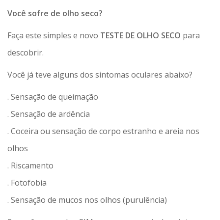
Você sofre de olho seco?
Faça este simples e novo
TESTE DE OLHO SECO
para
descobrir.
Você já teve alguns dos sintomas oculares abaixo?
. Sensação de queimação
. Sensação de ardência
. Coceira ou sensação de corpo estranho e areia nos
olhos
. Riscamento
. Fotofobia
. Sensação de mucos nos olhos (purulência)