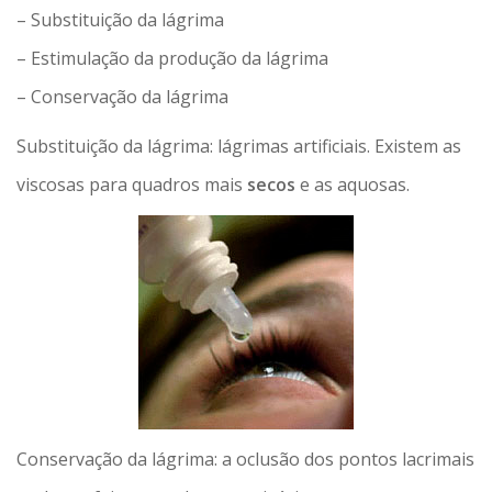
– Substituição da lágrima
– Estimulação da produção da lágrima
– Conservação da lágrima
Substituição da lágrima: lágrimas artificiais. Existem as
viscosas para quadros mais
secos
e as aquosas.
Conservação da lágrima: a oclusão dos pontos lacrimais