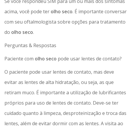
Se você respondeu SIM para um ou mais dos sintomas
acima, você pode ter
olho seco
. É importante conversar
com seu oftalmologista sobre opções para tratamento
do
olho seco
.
Perguntas & Respostas
Paciente com
olho seco
pode usar lentes de contato?
O paciente pode usar lentes de contato, mas deve
evitar as lentes de alta hidratação, ou seja, as que
retiram muco. É importante a utilização de lubrificantes
próprios para uso de lentes de contato. Deve-se ter
cuidado quanto à limpeza, desproteinização e troca das
lentes, além de evitar dormir com as lentes. A visita ao