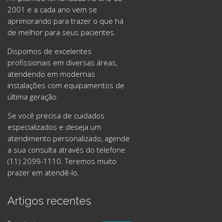
2001 e a cada ano vem se
aprimorando para trazer o que há
de melhor para seus pacientes.
Dispomos de excelentes
profissionais em diversas áreas,
atendendo em modernas
instalações com equipamentos de
última geração.
Se você precisa de cuidados
especializados e deseja um
atendimento personalizado, agende
a sua consulta através do telefone
(11) 2099-1110. Teremos muito
prazer em atendê-lo.
Artigos recentes