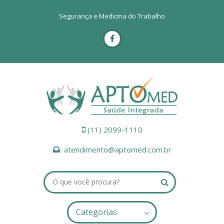
Segurança e Medicina do Trabalho
(11) 2099-1110
atendimento@aptomed.com.br
Categorias