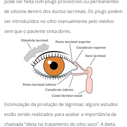
pode ser feita com plugs provisórios ou permanentes
de silicone dentro dos ductos lacrimais. Os plugs podem
ser introduzidos no olho manualmente pelo médico
sem que o paciente sinta dores.
Estimulação da produção de lágrimas: alguns estudos
estão sendo realizados para avaliar a importância da
chamada “dieta no tratamento do olho seco”. A dieta