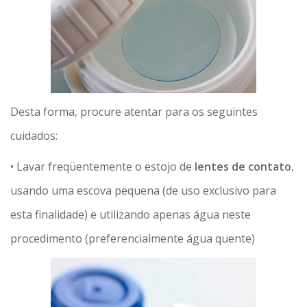
Desta forma, procure atentar para os seguintes
cuidados:
• Lavar freqüentemente o estojo de
lentes de contato
,
usando uma escova pequena (de uso exclusivo para
esta finalidade) e utilizando apenas água neste
procedimento (preferencialmente água quente)