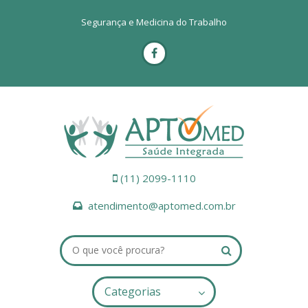
Segurança e Medicina do Trabalho
(11) 2099-1110
atendimento@aptomed.com.br
Categorias