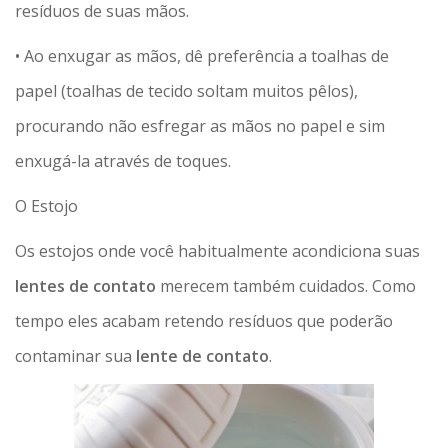
resíduos de suas mãos.
• Ao enxugar as mãos, dê preferência a toalhas de
papel (toalhas de tecido soltam muitos pêlos),
procurando não esfregar as mãos no papel e sim
enxugá-la através de toques.
O Estojo
Os estojos onde você habitualmente acondiciona suas
lentes de contato
merecem também cuidados. Como
tempo eles acabam retendo resíduos que poderão
contaminar sua
lente de contato
.