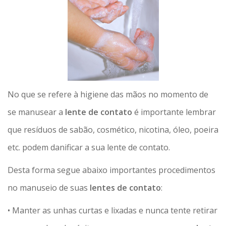
No que se refere à higiene das mãos no momento de
se manusear a
lente de contato
é importante lembrar
que resíduos de sabão, cosmético, nicotina, óleo, poeira
etc. podem danificar a sua lente de contato.
Desta forma segue abaixo importantes procedimentos
no manuseio de suas
lentes de contato
:
• Manter as unhas curtas e lixadas e nunca tente retirar