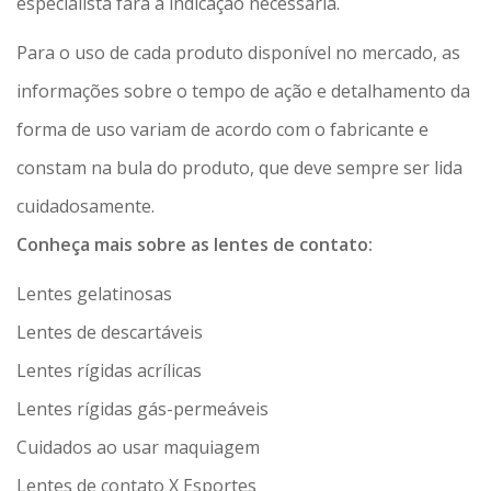
especialista fará a indicação necessária.
Para o uso de cada produto disponível no mercado, as
informações sobre o tempo de ação e detalhamento da
forma de uso variam de acordo com o fabricante e
constam na bula do produto, que deve sempre ser lida
cuidadosamente.
Conheça mais sobre as lentes de contato:
Lentes gelatinosas
Lentes de descartáveis
Lentes rígidas acrílicas
Lentes rígidas gás-permeáveis
Cuidados ao usar maquiagem
Lentes de contato X Esportes