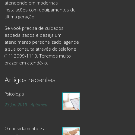
atendendo em modernas
instalações com equipamentos de
última geração.
Se você precisa de cuidados
especializados e deseja um
atendimento personalizado, agende
a sua consulta através do telefone
(11) 2099-1110. Teremos muito
prazer em atendê-lo.
Artigos recentes
Psicologia
23 Jan 2019 - Aptomed
O endividamento e as