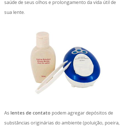
saúde de seus olhos e prolongamento da vida útil de
sua lente.
As
lentes de contato
podem agregar depósitos de
substâncias originárias do ambiente (poluição, poeira,