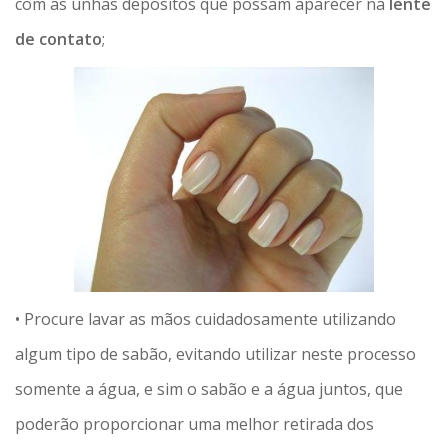
com as unhas depósitos que possam aparecer na
lente
de contato
;
• Procure lavar as mãos cuidadosamente utilizando
algum tipo de sabão, evitando utilizar neste processo
somente a água, e sim o sabão e a água juntos, que
poderão proporcionar uma melhor retirada dos