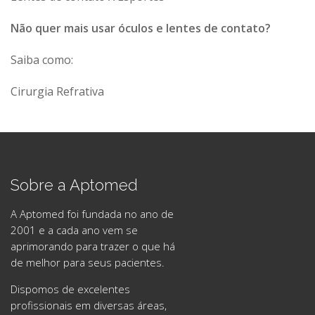
Não quer mais usar óculos e lentes de contato?
Saiba como:
Cirurgia Refrativa
Sobre a Aptomed
A Aptomed foi fundada no ano de
2001 e a cada ano vem se
aprimorando para trazer o que há
de melhor para seus pacientes.
Dispomos de excelentes
profissionais em diversas áreas,