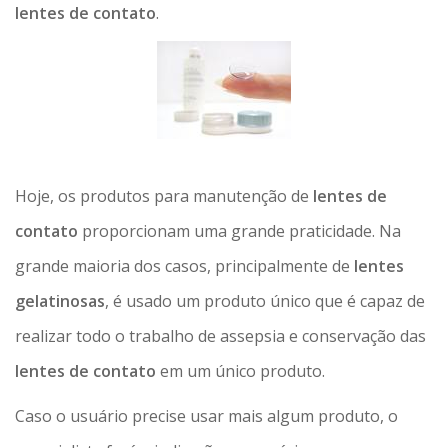
lentes de contato
.
Hoje, os produtos para manutenção de
lentes de
contato
proporcionam uma grande praticidade. Na
grande maioria dos casos, principalmente de
lentes
gelatinosas
, é usado um produto único que é capaz de
realizar todo o trabalho de assepsia e conservação das
lentes de contato
em um único produto.
Caso o usuário precise usar mais algum produto, o