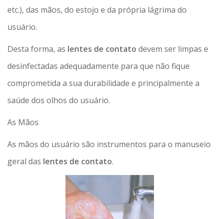
etc.), das mãos, do estojo e da própria lágrima do
usuário.
Desta forma, as
lentes de contato
devem ser limpas e
desinfectadas adequadamente para que não fique
comprometida a sua durabilidade e principalmente a
saúde dos olhos do usuário.
As Mãos
As mãos do usuário são instrumentos para o manuseio
geral das
lentes de contato
.