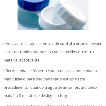
• Ao lavar o estojo de
lentes de contato
deixe o mesmo
secar naturalmente, sem o uso de tecidos ou outro
material absorvente.
• Recomenda-se ferver o estojo uma vez por semana,
mas cuidado para não danificar o estojo neste
procedimento, quando a água levantar fervura deixe
mais 1 a 3 minutos e desligue o fogo.