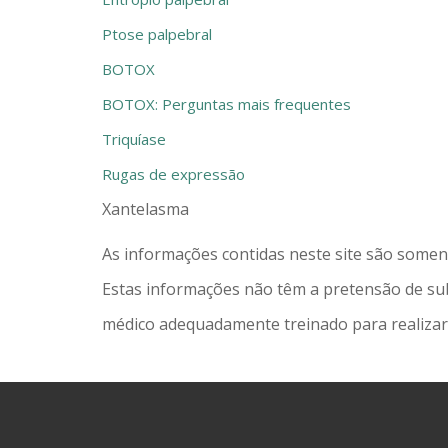
Ptose palpebral
BOTOX
BOTOX: Perguntas mais frequentes
Triquíase
Rugas de expressão
Xantelasma
As informações contidas neste site são somen
Estas informações não têm a pretensão de sub
médico adequadamente treinado para realizar