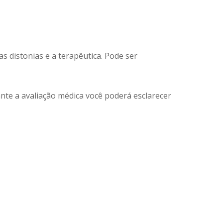
s distonias e a terapêutica. Pode ser
nte a avaliação médica você poderá esclarecer